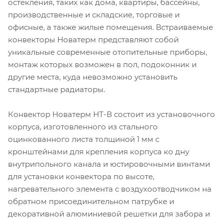
остекления, таких как дома, квартиры, бассейны,
производственные и складские, торговые и
офисные, а также жилые помещения. Встраиваемые
конвекторы Новатерм представляют собой
уникальные современные отопительные приборы,
монтаж которых возможен в пол, подоконник и
другие места, куда невозможно установить
стандартные радиаторы.
Конвектор Новатерм НТ-В состоит из установочного
корпуса, изготовленного из стального
оцинкованного листа толщиной 1 мм с
кронштейнами для крепления корпуса ко дну
внутрипольного канала и юстировочными винтами
для установки конвектора по высоте,
нагревательного элемента с воздухоотводчиком на
обратном присоединительном патрубке и
декоративной алюминиевой решетки для забора и