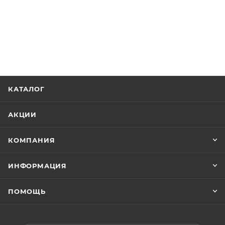
КАТАЛОГ
АКЦИИ
КОМПАНИЯ
ИНФОРМАЦИЯ
ПОМОЩЬ