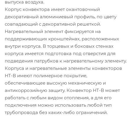
выпуска воздуха.
Корпус конвектора имеет окантовочный
декоративный алюминиевый профиль, по цвету
совпадающий с декоративной решеткой.
Нагревательный элемент фиксируется на
поддерживающих кронштейнах, расположенных
внутри корпуса. В торцевых и боковых стенках
корпуса имеется подготовка под отверстия для
подведения патрубков к нагревательному элементу.
Корпуса и нагревательные элементы конвекторов
НТ-В имеют полимерное покрытие,
обеспечивающее высокую механическую и
антикоррозийную защиту. Конвектор НТ-В может
работать с любым видом отопления, а для его
подключения можно использовать любой тип
трубопровода без каких-либо ограничений.