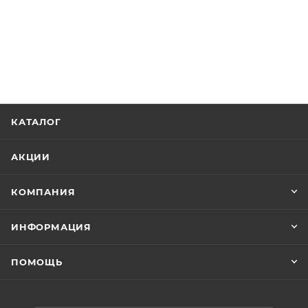
КАТАЛОГ
АКЦИИ
КОМПАНИЯ
ИНФОРМАЦИЯ
ПОМОЩЬ