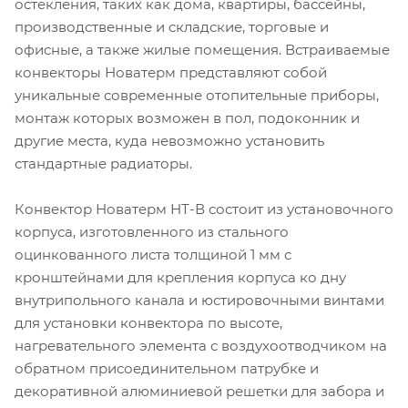
остекления, таких как дома, квартиры, бассейны,
производственные и складские, торговые и
офисные, а также жилые помещения. Встраиваемые
конвекторы Новатерм представляют собой
уникальные современные отопительные приборы,
монтаж которых возможен в пол, подоконник и
другие места, куда невозможно установить
стандартные радиаторы.
Конвектор Новатерм НТ-В состоит из установочного
корпуса, изготовленного из стального
оцинкованного листа толщиной 1 мм с
кронштейнами для крепления корпуса ко дну
внутрипольного канала и юстировочными винтами
для установки конвектора по высоте,
нагревательного элемента с воздухоотводчиком на
обратном присоединительном патрубке и
декоративной алюминиевой решетки для забора и