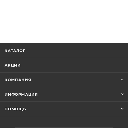
КАТАЛОГ
АКЦИИ
КОМПАНИЯ
ИНФОРМАЦИЯ
ПОМОЩЬ