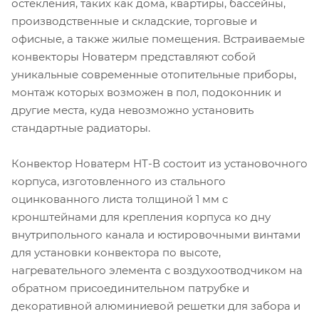
остекления, таких как дома, квартиры, бассейны,
производственные и складские, торговые и
офисные, а также жилые помещения. Встраиваемые
конвекторы Новатерм представляют собой
уникальные современные отопительные приборы,
монтаж которых возможен в пол, подоконник и
другие места, куда невозможно установить
стандартные радиаторы.
Конвектор Новатерм НТ-В состоит из установочного
корпуса, изготовленного из стального
оцинкованного листа толщиной 1 мм с
кронштейнами для крепления корпуса ко дну
внутрипольного канала и юстировочными винтами
для установки конвектора по высоте,
нагревательного элемента с воздухоотводчиком на
обратном присоединительном патрубке и
декоративной алюминиевой решетки для забора и