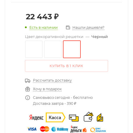
22 443
₽
Есть в наличии
Нашли дешевле?
Цвет декоративной решетки
—
Черный
КУПИТЬ В 1 КЛИК
Рассчитать доставку
Хочу в подарок
Самовывоз сегодня - бесплатно
Доставка завтра - 390 ₽