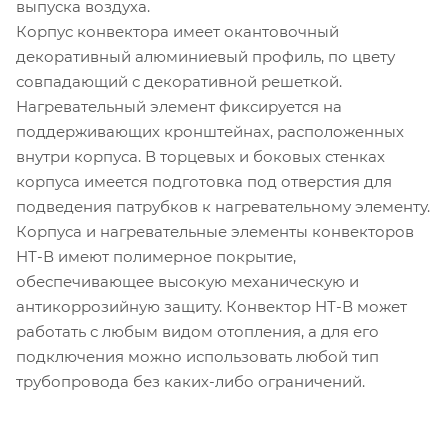
выпуска воздуха.
Корпус конвектора имеет окантовочный
декоративный алюминиевый профиль, по цвету
совпадающий с декоративной решеткой.
Нагревательный элемент фиксируется на
поддерживающих кронштейнах, расположенных
внутри корпуса. В торцевых и боковых стенках
корпуса имеется подготовка под отверстия для
подведения патрубков к нагревательному элементу.
Корпуса и нагревательные элементы конвекторов
НТ-В имеют полимерное покрытие,
обеспечивающее высокую механическую и
антикоррозийную защиту. Конвектор НТ-В может
работать с любым видом отопления, а для его
подключения можно использовать любой тип
трубопровода без каких-либо ограничений.