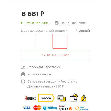
8 681
₽
Есть в наличии
Нашли дешевле?
Цвет декоративной решетки
—
Черный
КУПИТЬ В 1 КЛИК
Рассчитать доставку
Хочу в подарок
Самовывоз сегодня - бесплатно
Доставка завтра - 390 ₽