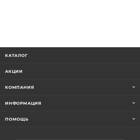
КАТАЛОГ
АКЦИИ
КОМПАНИЯ
ИНФОРМАЦИЯ
ПОМОЩЬ