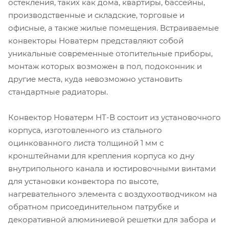
остекления, таких как дома, квартиры, бассейны,
производственные и складские, торговые и
офисные, а также жилые помещения. Встраиваемые
конвекторы Новатерм представляют собой
уникальные современные отопительные приборы,
монтаж которых возможен в пол, подоконник и
другие места, куда невозможно установить
стандартные радиаторы.
Конвектор Новатерм НТ-В состоит из установочного
корпуса, изготовленного из стального
оцинкованного листа толщиной 1 мм с
кронштейнами для крепления корпуса ко дну
внутрипольного канала и юстировочными винтами
для установки конвектора по высоте,
нагревательного элемента с воздухоотводчиком на
обратном присоединительном патрубке и
декоративной алюминиевой решетки для забора и