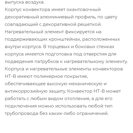
выпуска воздуха.
Корпус конвектора имеет окантовочный
декоративный алюминиевый профиль, по цвету
совпадающий с декоративной решеткой.
Нагревательный элемент фиксируется на
поддерживающих кронштейнах, расположенных
внутри корпуса. В торцевых и боковых стенках
корпуса имеется подготовка под отверстия для
подведения патрубков к нагревательному элементу.
Корпуса и нагревательные элементы конвекторов
НТ-В имеют полимерное покрытие,
обеспечивающее высокую механическую и
антикоррозийную защиту. Конвектор НТ-В может
работать с любым видом отопления, а для его
подключения можно использовать любой тип
трубопровода без каких-либо ограничений.