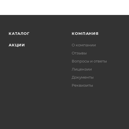
КАТАЛОГ
КОМПАНИЯ
АКЦИИ
О компании
Отзывы
Вопросы и ответы
Лицензии
Документы
Реквизиты