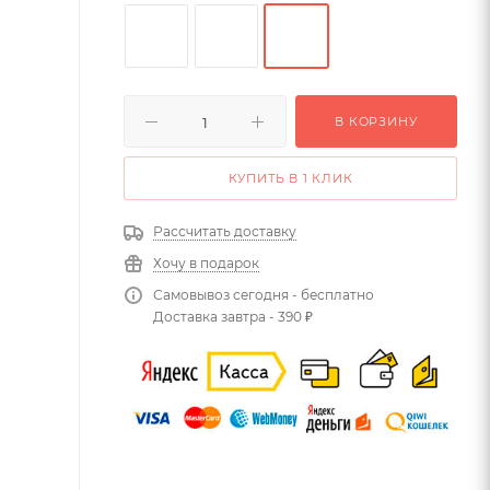
В КОРЗИНУ
КУПИТЬ В 1 КЛИК
Рассчитать доставку
Хочу в подарок
Самовывоз сегодня - бесплатно
Доставка завтра - 390 ₽