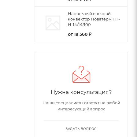
Напольный водяной
конвектор Новатерм НТ-
Н-14/14/100
от
18 560 ₽
Нужна консультация?
Наши специалисты ответят на любой
интересующий вопрос
ЗАДАТЬ ВОПРОС