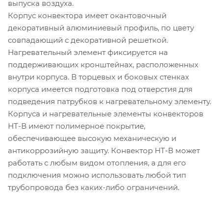
выпуска воздуха.
Корпус конвектора имеет окантовочный
декоративный алюминиевый профиль, по цвету
совпадающий с декоративной решеткой.
Нагревательный элемент фиксируется на
поддерживающих кронштейнах, расположенных
внутри корпуса. В торцевых и боковых стенках
корпуса имеется подготовка под отверстия для
подведения патрубков к нагревательному элементу.
Корпуса и нагревательные элементы конвекторов
НТ-В имеют полимерное покрытие,
обеспечивающее высокую механическую и
антикоррозийную защиту. Конвектор НТ-В может
работать с любым видом отопления, а для его
подключения можно использовать любой тип
трубопровода без каких-либо ограничений.