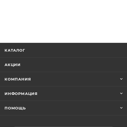
КАТАЛОГ
АКЦИИ
КОМПАНИЯ
ИНФОРМАЦИЯ
ПОМОЩЬ