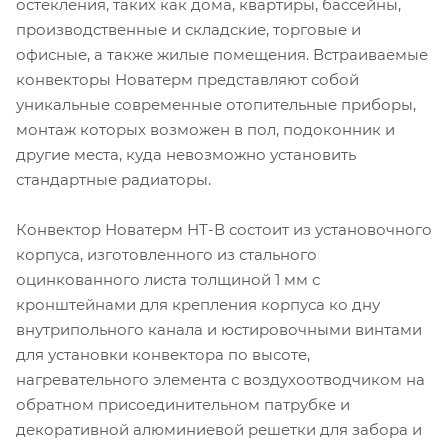
остекления, таких как дома, квартиры, бассейны,
производственные и складские, торговые и
офисные, а также жилые помещения. Встраиваемые
конвекторы Новатерм представляют собой
уникальные современные отопительные приборы,
монтаж которых возможен в пол, подоконник и
другие места, куда невозможно установить
стандартные радиаторы.
Конвектор Новатерм НТ-В состоит из установочного
корпуса, изготовленного из стального
оцинкованного листа толщиной 1 мм с
кронштейнами для крепления корпуса ко дну
внутрипольного канала и юстировочными винтами
для установки конвектора по высоте,
нагревательного элемента с воздухоотводчиком на
обратном присоединительном патрубке и
декоративной алюминиевой решетки для забора и