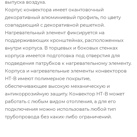
выпуска воздуха.
Корпус конвектора имеет окантовочный
декоративный алюминиевый профиль, по цвету
совпадающий с декоративной решеткой.
Нагревательный элемент фиксируется на
поддерживающих кронштейнах, расположенных
внутри корпуса. В торцевых и боковых стенках
корпуса имеется подготовка под отверстия для
подведения патрубков к нагревательному элементу.
Корпуса и нагревательные элементы конвекторов
НТ-В имеют полимерное покрытие,
обеспечивающее высокую механическую и
антикоррозийную защиту. Конвектор НТ-В может
работать с любым видом отопления, а для его
подключения можно использовать любой тип
трубопровода без каких-либо ограничений.