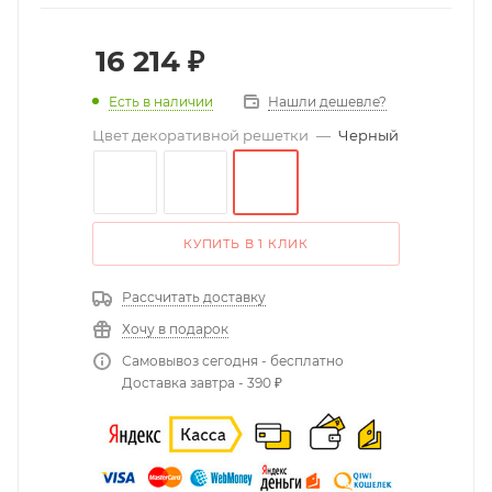
16 214
₽
Есть в наличии
Нашли дешевле?
Цвет декоративной решетки
—
Черный
КУПИТЬ В 1 КЛИК
Рассчитать доставку
Хочу в подарок
Самовывоз сегодня - бесплатно
Доставка завтра - 390 ₽