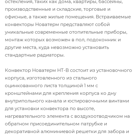
остекления, таких как дома, квартиры, бассейны,
производственные и складские, торговые и
офисные, а также жилые помещения. Встраиваемые
конвекторы Новатерм представляют собой
уникальные современные отопительные приборы,
монтаж которых возможен в пол, подоконник и
другие места, куда невозможно установить
стандартные радиаторы.
Конвектор Новатерм НТ-В состоит из установочного
корпуса, изготовленного из стального
оцинкованного листа толщиной 1 мм с
кронштейнами для крепления корпуса ко дну
внутрипольного канала и юстировочными винтами
для установки конвектора по высоте,
нагревательного элемента с воздухоотводчиком на
обратном присоединительном патрубке и
декоративной алюминиевой решетки для забора и