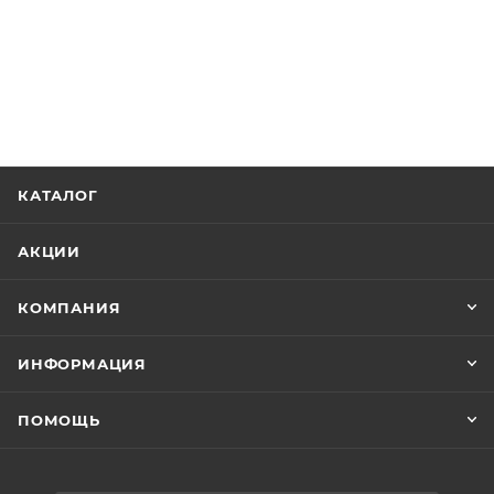
КАТАЛОГ
АКЦИИ
КОМПАНИЯ
ИНФОРМАЦИЯ
ПОМОЩЬ