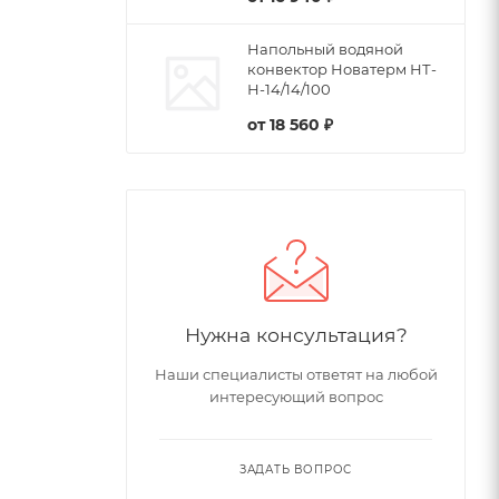
Напольный водяной
конвектор Новатерм НТ-
Н-14/14/100
от
18 560 ₽
Нужна консультация?
Наши специалисты ответят на любой
интересующий вопрос
ЗАДАТЬ ВОПРОС