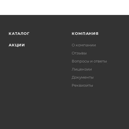
КАТАЛОГ
КОМПАНИЯ
АКЦИИ
О компании
Отзывы
Вопросы и ответы
Лицензии
Документы
Реквизиты