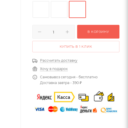
В КОРЗИНУ
КУПИТЬ В 1 КЛИК
Рассчитать доставку
Хочу в подарок
Самовывоз сегодня - бесплатно
Доставка завтра - 390 ₽