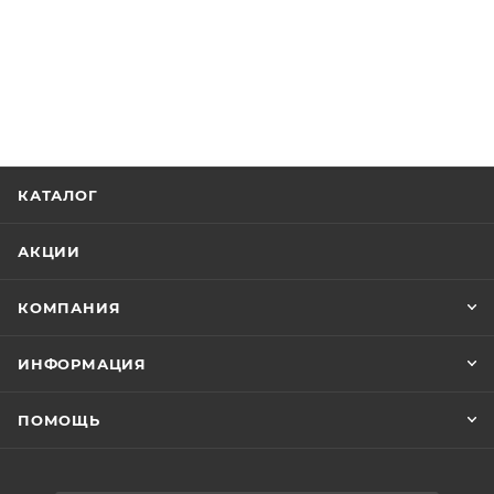
КАТАЛОГ
АКЦИИ
КОМПАНИЯ
ИНФОРМАЦИЯ
ПОМОЩЬ