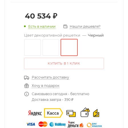
40 534
₽
Есть в наличии
Нашли дешевле?
Цвет декоративной решетки
—
Черный
КУПИТЬ В 1 КЛИК
Рассчитать доставку
Хочу в подарок
Самовывоз сегодня - бесплатно
Доставка завтра - 390 ₽