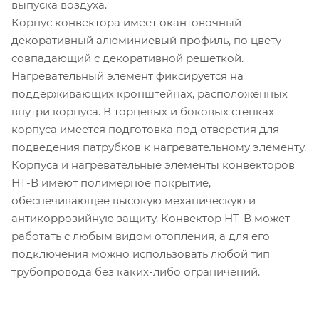
выпуска воздуха.
Корпус конвектора имеет окантовочный
декоративный алюминиевый профиль, по цвету
совпадающий с декоративной решеткой.
Нагревательный элемент фиксируется на
поддерживающих кронштейнах, расположенных
внутри корпуса. В торцевых и боковых стенках
корпуса имеется подготовка под отверстия для
подведения патрубков к нагревательному элементу.
Корпуса и нагревательные элементы конвекторов
НТ-В имеют полимерное покрытие,
обеспечивающее высокую механическую и
антикоррозийную защиту. Конвектор НТ-В может
работать с любым видом отопления, а для его
подключения можно использовать любой тип
трубопровода без каких-либо ограничений.