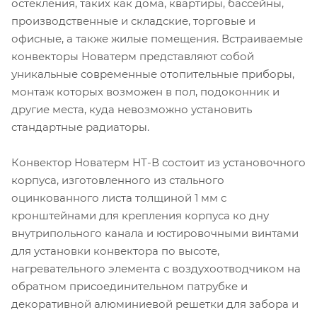
остекления, таких как дома, квартиры, бассейны,
производственные и складские, торговые и
офисные, а также жилые помещения. Встраиваемые
конвекторы Новатерм представляют собой
уникальные современные отопительные приборы,
монтаж которых возможен в пол, подоконник и
другие места, куда невозможно установить
стандартные радиаторы.
Конвектор Новатерм НТ-В состоит из установочного
корпуса, изготовленного из стального
оцинкованного листа толщиной 1 мм с
кронштейнами для крепления корпуса ко дну
внутрипольного канала и юстировочными винтами
для установки конвектора по высоте,
нагревательного элемента с воздухоотводчиком на
обратном присоединительном патрубке и
декоративной алюминиевой решетки для забора и