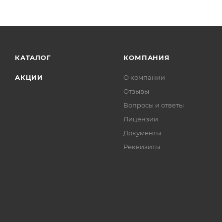
КАТАЛОГ
КОМПАНИЯ
АКЦИИ
О компании
Отзывы
Вопросы и ответы
Лицензии
Документы
Реквизиты