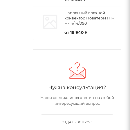
Напольный водяной
конвектор Новатерм НТ-
Н-14/14/090
от
16 940 ₽
Нужна консультация?
Наши специалисты ответят на любой
интересующий вопрос
ЗАДАТЬ ВОПРОС