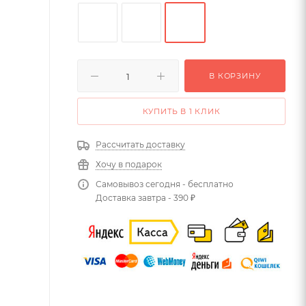
В КОРЗИНУ
КУПИТЬ В 1 КЛИК
Рассчитать доставку
Хочу в подарок
Самовывоз сегодня - бесплатно
Доставка завтра - 390 ₽