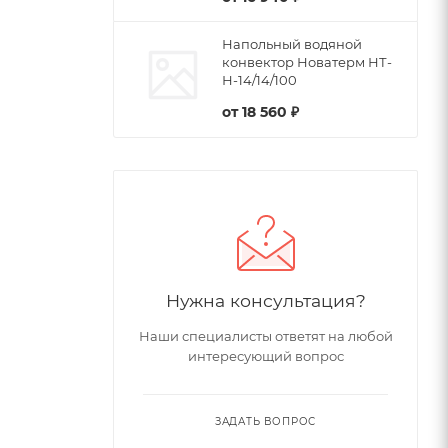
Напольный водяной
конвектор Новатерм НТ-
Н-14/14/100
от
18 560 ₽
Нужна консультация?
Наши специалисты ответят на любой
интересующий вопрос
ЗАДАТЬ ВОПРОС