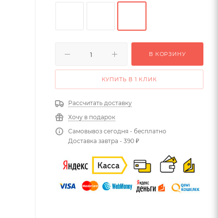
В КОРЗИНУ
КУПИТЬ В 1 КЛИК
Рассчитать доставку
Хочу в подарок
Самовывоз сегодня - бесплатно
Доставка завтра - 390 ₽