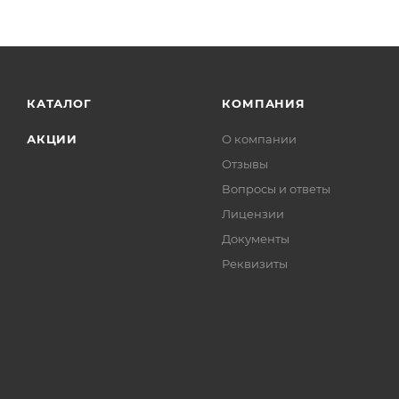
КАТАЛОГ
КОМПАНИЯ
АКЦИИ
О компании
Отзывы
Вопросы и ответы
Лицензии
Документы
Реквизиты