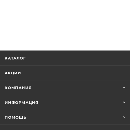
КАТАЛОГ
АКЦИИ
КОМПАНИЯ
ИНФОРМАЦИЯ
ПОМОЩЬ