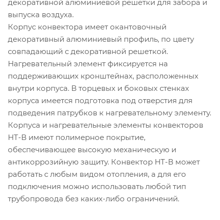
декоративной алюминиевой решетки для забора и
выпуска воздуха.
Корпус конвектора имеет окантовочный
декоративный алюминиевый профиль, по цвету
совпадающий с декоративной решеткой.
Нагревательный элемент фиксируется на
поддерживающих кронштейнах, расположенных
внутри корпуса. В торцевых и боковых стенках
корпуса имеется подготовка под отверстия для
подведения патрубков к нагревательному элементу.
Корпуса и нагревательные элементы конвекторов
НТ-В имеют полимерное покрытие,
обеспечивающее высокую механическую и
антикоррозийную защиту. Конвектор НТ-В может
работать с любым видом отопления, а для его
подключения можно использовать любой тип
трубопровода без каких-либо ограничений.