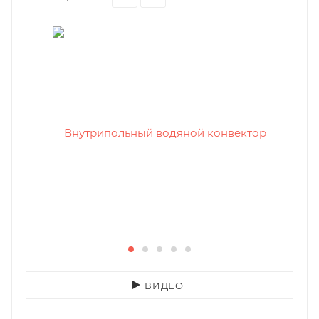
ВИДЕО