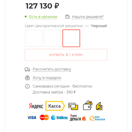
127 130
₽
Есть в наличии
Нашли дешевле?
Цвет декоративной решетки
—
Черный
КУПИТЬ В 1 КЛИК
Рассчитать доставку
Хочу в подарок
Самовывоз сегодня - бесплатно
Доставка завтра - 390 ₽