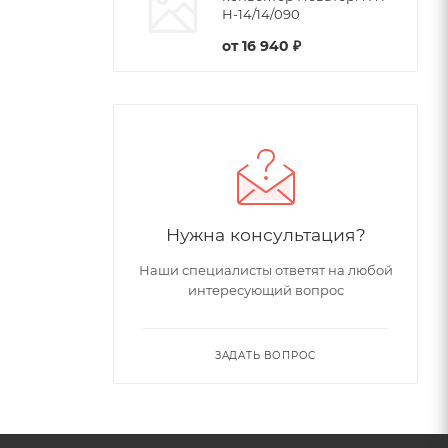
Н-14/14/090
от
16 940 ₽
Нужна консультация?
Наши специалисты ответят на любой
интересующий вопрос
ЗАДАТЬ ВОПРОС