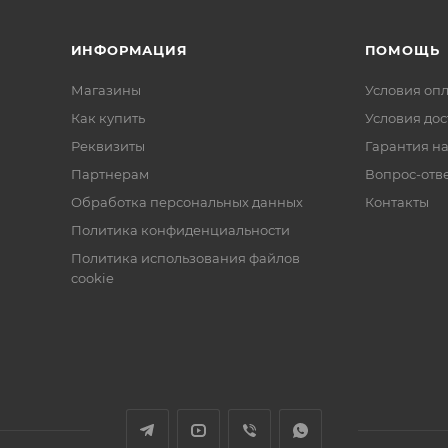
ИНФОРМАЦИЯ
ПОМОЩЬ
Магазины
Условия оп
Как купить
Условия дос
Реквизиты
Гарантия на
Партнерам
Вопрос-отв
Обработка персональных данных
Контакты
Политика конфиденциальности
Политика использования файлов
cookie