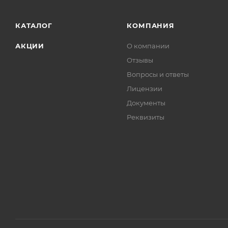
КАТАЛОГ
КОМПАНИЯ
АКЦИИ
О компании
Отзывы
Вопросы и ответы
Лицензии
Документы
Реквизиты