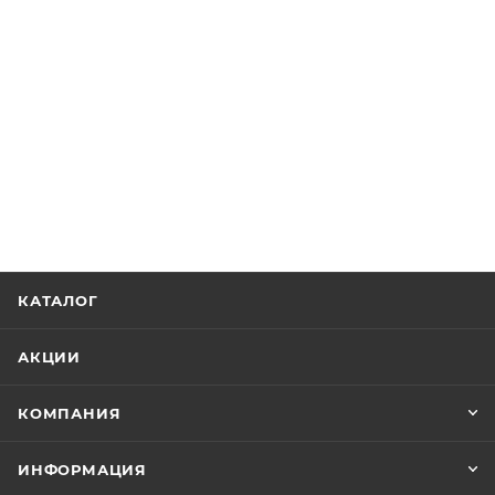
КАТАЛОГ
АКЦИИ
КОМПАНИЯ
ИНФОРМАЦИЯ