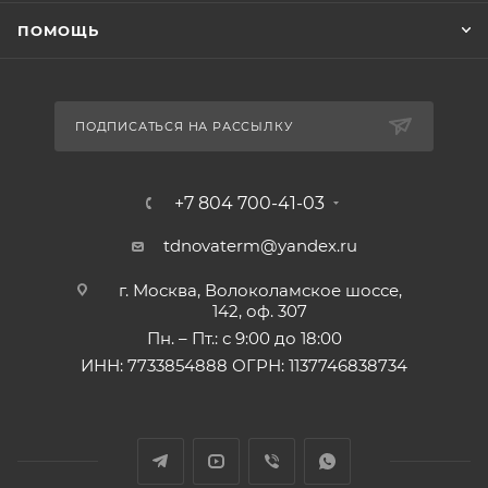
ПОМОЩЬ
ПОДПИСАТЬСЯ НА РАССЫЛКУ
+7 804 700-41-03
tdnovaterm@yandex.ru
г. Москва, Волоколамское шоссе,
142, оф. 307
Пн. – Пт.: с 9:00 до 18:00
ИНН: 7733854888 ОГРН: 1137746838734