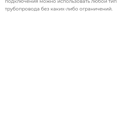
подключения можно использовать любой тип
трубопровода без каких-либо ограничений.