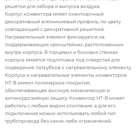
решетки для забора и выпуска воздуха.
Корпус конвектора имеет окантовочный
декоративный алюминиевый профиль, по цвету
совпадающий с декоративной решеткой.
Нагревательный элемент фиксируется на
поддерживающих кронштейнах, расположенных
внутри корпуса. В торцевых и боковых стенках
корпуса имеется подготовка под отверстия для
подведения патрубков к нагревательному элементу.
Корпуса и нагревательные элементы конвекторов
НТ-В имеют полимерное покрытие,
обеспечивающее высокую механическую и
антикоррозийную защиту. Конвектор НТ-В может
работать с любым видом отопления, а для его
подключения можно использовать любой тип
трубопровода без каких-либо ограничений.