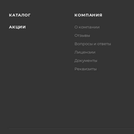
КАТАЛОГ
КОМПАНИЯ
АКЦИИ
О компании
Отзывы
Вопросы и ответы
Лицензии
Документы
Реквизиты