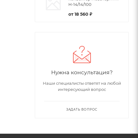
Н-14/14/100
от
18 560 ₽
Нужна консультация?
Наши специалисты ответят на любой
интересующий вопрос
ЗАДАТЬ ВОПРОС