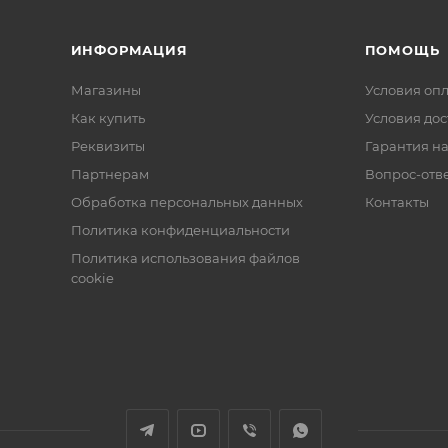
ИНФОРМАЦИЯ
ПОМОЩЬ
Магазины
Условия оп
Как купить
Условия дос
Реквизиты
Гарантия на
Партнерам
Вопрос-отв
Обработка персональных данных
Контакты
Политика конфиденциальности
Политика использования файлов
cookie