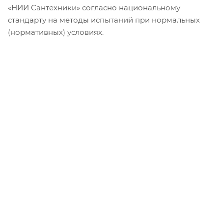
«НИИ Сантехники» согласно национальному
стандарту на методы испытаний при нормальных
(нормативных) условиях.