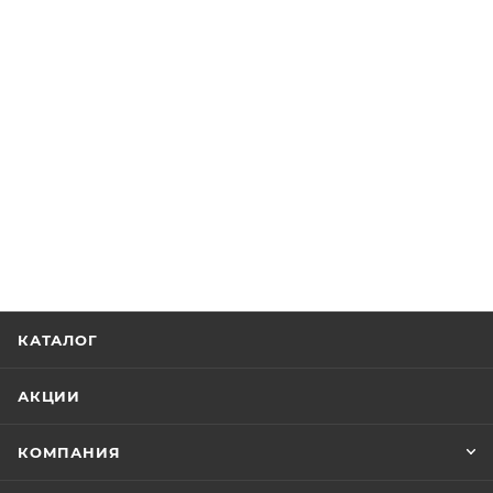
КАТАЛОГ
АКЦИИ
КОМПАНИЯ