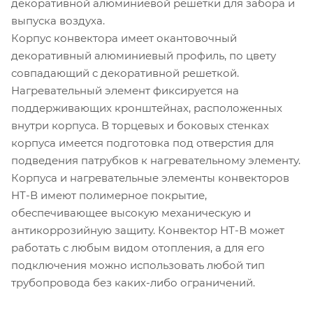
декоративной алюминиевой решетки для забора и
выпуска воздуха.
Корпус конвектора имеет окантовочный
декоративный алюминиевый профиль, по цвету
совпадающий с декоративной решеткой.
Нагревательный элемент фиксируется на
поддерживающих кронштейнах, расположенных
внутри корпуса. В торцевых и боковых стенках
корпуса имеется подготовка под отверстия для
подведения патрубков к нагревательному элементу.
Корпуса и нагревательные элементы конвекторов
НТ-В имеют полимерное покрытие,
обеспечивающее высокую механическую и
антикоррозийную защиту. Конвектор НТ-В может
работать с любым видом отопления, а для его
подключения можно использовать любой тип
трубопровода без каких-либо ограничений.