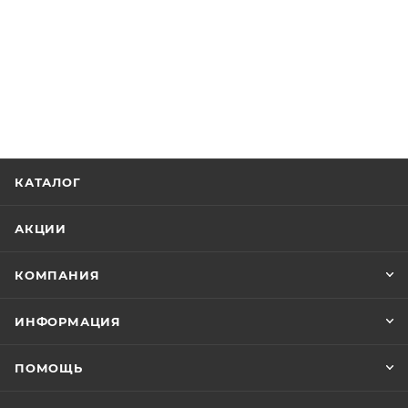
КАТАЛОГ
АКЦИИ
КОМПАНИЯ
ИНФОРМАЦИЯ
ПОМОЩЬ