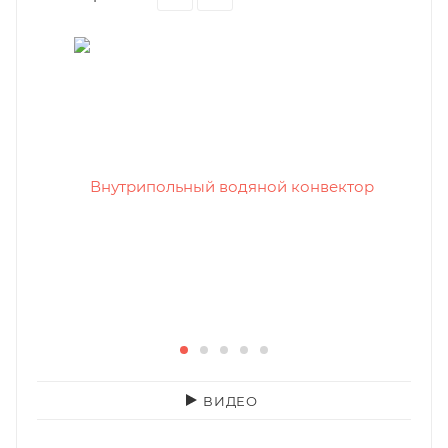
ВИДЕО