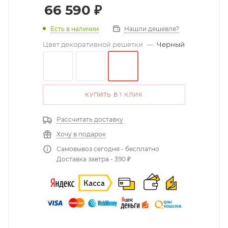
66 590
₽
Есть в наличии
Нашли дешевле?
Цвет декоративной решетки
—
Черный
КУПИТЬ В 1 КЛИК
Рассчитать доставку
Хочу в подарок
Самовывоз сегодня - бесплатно
Доставка завтра - 390 ₽