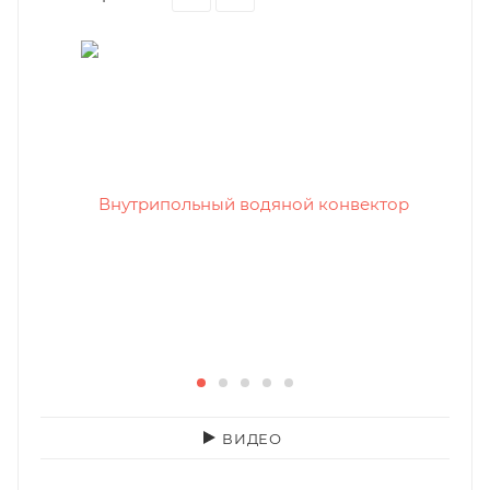
ВИДЕО