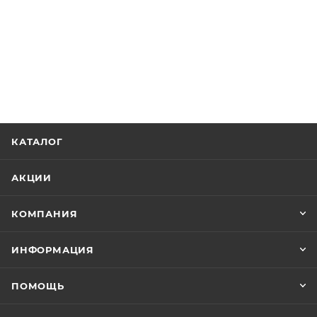
КАТАЛОГ
АКЦИИ
КОМПАНИЯ
ИНФОРМАЦИЯ
ПОМОЩЬ