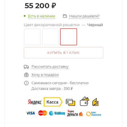
55 200
₽
Есть в наличии
Нашли дешевле?
Цвет декоративной решетки
—
Черный
КУПИТЬ В 1 КЛИК
Рассчитать доставку
Хочу в подарок
Самовывоз сегодня - бесплатно
Доставка завтра - 390 ₽