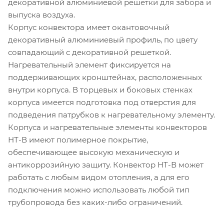
декоративной алюминиевой решетки для забора и
выпуска воздуха.
Корпус конвектора имеет окантовочный
декоративный алюминиевый профиль, по цвету
совпадающий с декоративной решеткой.
Нагревательный элемент фиксируется на
поддерживающих кронштейнах, расположенных
внутри корпуса. В торцевых и боковых стенках
корпуса имеется подготовка под отверстия для
подведения патрубков к нагревательному элементу.
Корпуса и нагревательные элементы конвекторов
НТ-В имеют полимерное покрытие,
обеспечивающее высокую механическую и
антикоррозийную защиту. Конвектор НТ-В может
работать с любым видом отопления, а для его
подключения можно использовать любой тип
трубопровода без каких-либо ограничений.