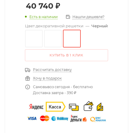
40 740
₽
Есть в наличии
Нашли дешевле?
Цвет декоративной решетки
—
Черный
КУПИТЬ В 1 КЛИК
Рассчитать доставку
Хочу в подарок
Самовывоз сегодня - бесплатно
Доставка завтра - 390 ₽