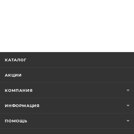
КАТАЛОГ
АКЦИИ
КОМПАНИЯ
ИНФОРМАЦИЯ
ПОМОЩЬ