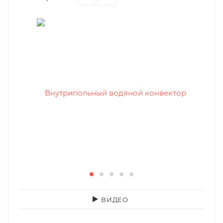
ВИДЕО