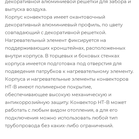
декоративной алюминиевой решетки для забора и
выпуска воздуха.
Корпус конвектора имеет окантовочный
декоративный алюминиевый профиль, по цвету
совпадающий с декоративной решеткой.
Нагревательный элемент фиксируется на
поддерживающих кронштейнах, расположенных
внутри корпуса. В торцевых и боковых стенках
корпуса имеется подготовка под отверстия для
подведения патрубков к нагревательному элементу.
Корпуса и нагревательные элементы конвекторов
НТ-В имеют полимерное покрытие,
обеспечивающее высокую механическую и
антикоррозийную защиту. Конвектор НТ-В может
работать с любым видом отопления, а для его
подключения можно использовать любой тип
трубопровода без каких-либо ограничений.