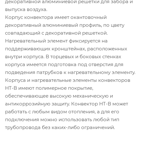
декоративной алюминиевой решетки для забора и
выпуска воздуха.
Корпус конвектора имеет окантовочный
декоративный алюминиевый профиль, по цвету
совпадающий с декоративной решеткой.
Нагревательный элемент фиксируется на
поддерживающих кронштейнах, расположенных
внутри корпуса. В торцевых и боковых стенках
корпуса имеется подготовка под отверстия для
подведения патрубков к нагревательному элементу.
Корпуса и нагревательные элементы конвекторов
НТ-В имеют полимерное покрытие,
обеспечивающее высокую механическую и
антикоррозийную защиту. Конвектор НТ-В может
работать с любым видом отопления, а для его
подключения можно использовать любой тип
трубопровода без каких-либо ограничений.