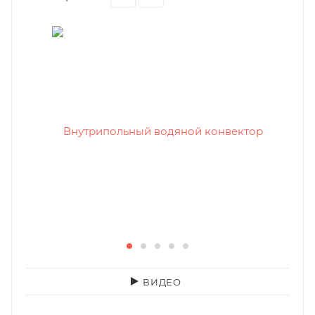
ВИДЕО