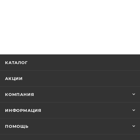
КАТАЛОГ
АКЦИИ
КОМПАНИЯ
ИНФОРМАЦИЯ
ПОМОЩЬ