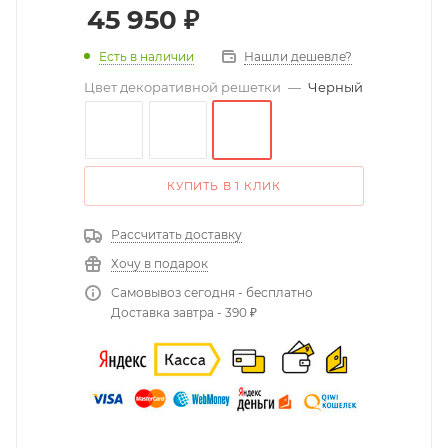
45 950
₽
Есть в наличии
Нашли дешевле?
Цвет декоративной решетки
—
Черный
КУПИТЬ В 1 КЛИК
Рассчитать доставку
Хочу в подарок
Самовывоз сегодня - бесплатно
Доставка завтра - 390 ₽