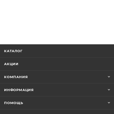
КАТАЛОГ
АКЦИИ
КОМПАНИЯ
ИНФОРМАЦИЯ
ПОМОЩЬ