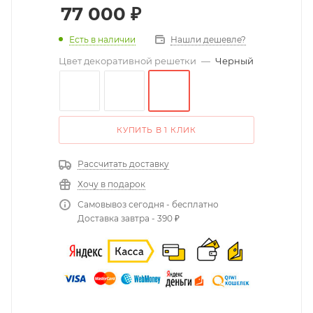
77 000
₽
Есть в наличии
Нашли дешевле?
Цвет декоративной решетки
—
Черный
КУПИТЬ В 1 КЛИК
Рассчитать доставку
Хочу в подарок
Самовывоз сегодня - бесплатно
Доставка завтра - 390 ₽