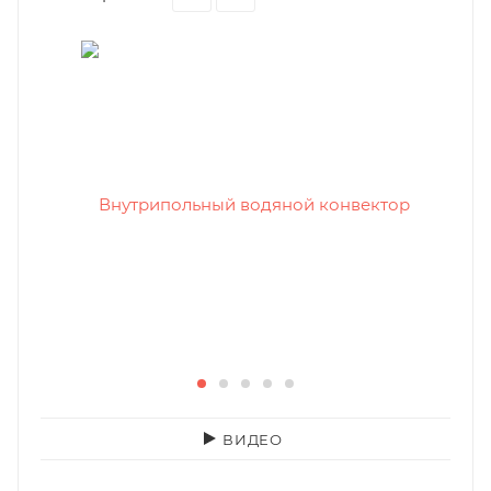
ВИДЕО