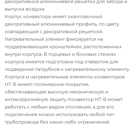
декоративной алюминиевой решетки для забора и
выпуска воздуха.
Корпус конвектора имеет окантовочный
декоративный алюминиевый профиль, по цвету
совпадающий с декоративной решеткой.
Нагревательный элемент фиксируется на
поддерживающих кронштейнах, расположенных
внутри корпуса. В торцевых и боковых стенках
корпуса имеется подготовка под отверстия для
подведения патрубков к нагревательному элементу.
Корпуса и нагревательные элементы конвекторов
НТ-В имеют полимерное покрытие,
обеспечивающее высокую механическую и
антикоррозийную защиту. Конвектор НТ-В может
работать с любым видом отопления, а для его
подключения можно использовать любой тип
трубопровода без каких-либо ограничений.