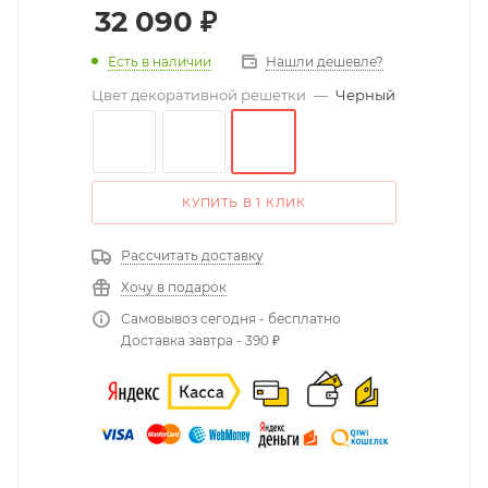
32 090
₽
Есть в наличии
Нашли дешевле?
Цвет декоративной решетки
—
Черный
КУПИТЬ В 1 КЛИК
Рассчитать доставку
Хочу в подарок
Самовывоз сегодня - бесплатно
Доставка завтра - 390 ₽