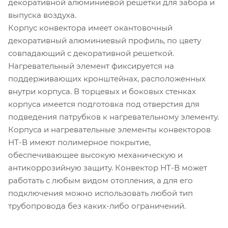
декоративной алюминиевой решетки для забора и
выпуска воздуха.
Корпус конвектора имеет окантовочный
декоративный алюминиевый профиль, по цвету
совпадающий с декоративной решеткой.
Нагревательный элемент фиксируется на
поддерживающих кронштейнах, расположенных
внутри корпуса. В торцевых и боковых стенках
корпуса имеется подготовка под отверстия для
подведения патрубков к нагревательному элементу.
Корпуса и нагревательные элементы конвекторов
НТ-В имеют полимерное покрытие,
обеспечивающее высокую механическую и
антикоррозийную защиту. Конвектор НТ-В может
работать с любым видом отопления, а для его
подключения можно использовать любой тип
трубопровода без каких-либо ограничений.