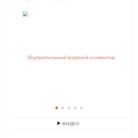
ВИДЕО