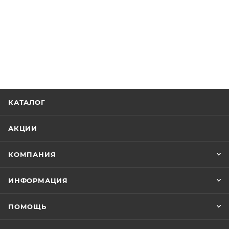
КАТАЛОГ
АКЦИИ
КОМПАНИЯ
ИНФОРМАЦИЯ
ПОМОЩЬ