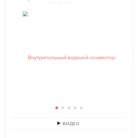
ВИДЕО