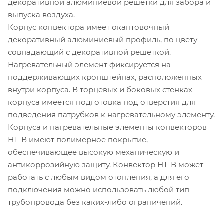
декоративной алюминиевой решетки для забора и
выпуска воздуха.
Корпус конвектора имеет окантовочный
декоративный алюминиевый профиль, по цвету
совпадающий с декоративной решеткой.
Нагревательный элемент фиксируется на
поддерживающих кронштейнах, расположенных
внутри корпуса. В торцевых и боковых стенках
корпуса имеется подготовка под отверстия для
подведения патрубков к нагревательному элементу.
Корпуса и нагревательные элементы конвекторов
НТ-В имеют полимерное покрытие,
обеспечивающее высокую механическую и
антикоррозийную защиту. Конвектор НТ-В может
работать с любым видом отопления, а для его
подключения можно использовать любой тип
трубопровода без каких-либо ограничений.