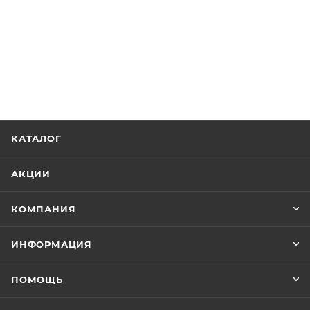
КАТАЛОГ
АКЦИИ
КОМПАНИЯ
ИНФОРМАЦИЯ
ПОМОЩЬ