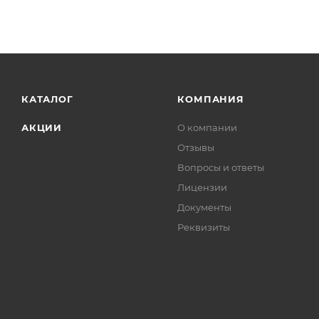
КАТАЛОГ
КОМПАНИЯ
АКЦИИ
О компании
Отзывы
Вопросы и ответы
Лицензии
Документы
Реквизиты