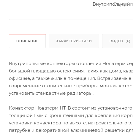
ОПИСАНИЕ
ХАРАКТЕРИСТИКИ
ВИДЕО
(6)
Внутрипольные конвекторы отопления Новатерм се
большой площадью остекления, таких как дома, ква
офисные, а также жилые помещения. Встраиваемые
современные отопительные приборы, монтаж которы
установить стандартные радиаторы.
Конвектор Новатерм НТ-В состоит из установочного
толщиной 1 мм с кронштейнами для крепления корп
установки конвектора по высоте, нагревательного 
патрубке и декоративной алюминиевой решетки для 