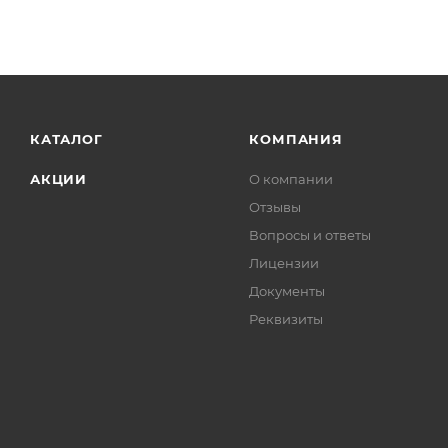
КАТАЛОГ
КОМПАНИЯ
АКЦИИ
О компании
Отзывы
Вопросы и ответы
Лицензии
Документы
Реквизиты