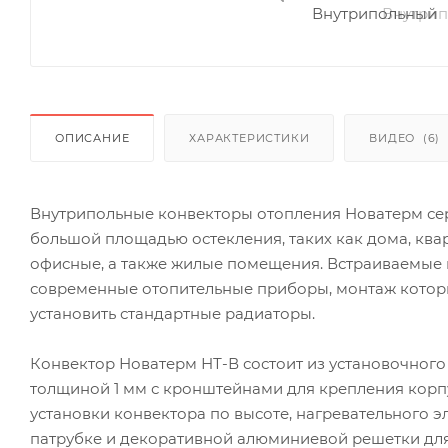
ОПИСАНИЕ
ХАРАКТЕРИСТИКИ
ВИДЕО
(6)
Внутрипольные конвекторы отопления Новатерм се
большой площадью остекления, таких как дома, ква
офисные, а также жилые помещения. Встраиваемые
современные отопительные приборы, монтаж которы
установить стандартные радиаторы.
Конвектор Новатерм НТ-В состоит из установочного
толщиной 1 мм с кронштейнами для крепления корп
установки конвектора по высоте, нагревательного 
патрубке и декоративной алюминиевой решетки для 