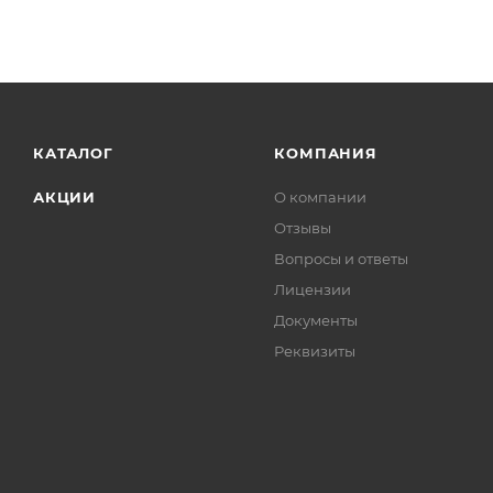
КАТАЛОГ
КОМПАНИЯ
АКЦИИ
О компании
Отзывы
Вопросы и ответы
Лицензии
Документы
Реквизиты