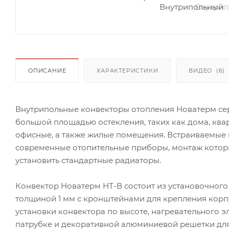
ОПИСАНИЕ
ХАРАКТЕРИСТИКИ
ВИДЕО
(6)
Внутрипольные конвекторы отопления Новатерм се
большой площадью остекления, таких как дома, ква
офисные, а также жилые помещения. Встраиваемые
современные отопительные приборы, монтаж которы
установить стандартные радиаторы.
Конвектор Новатерм НТ-В состоит из установочного
толщиной 1 мм с кронштейнами для крепления корп
установки конвектора по высоте, нагревательного 
патрубке и декоративной алюминиевой решетки для 