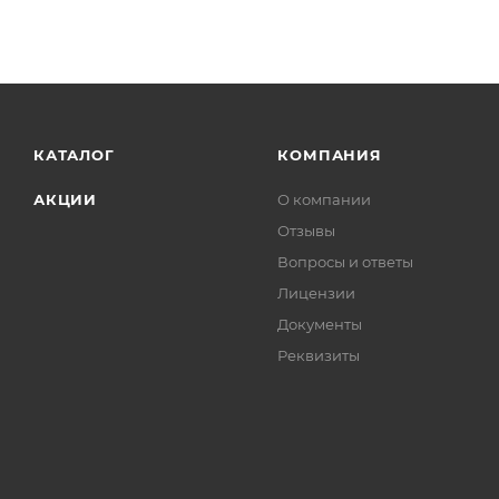
КАТАЛОГ
КОМПАНИЯ
АКЦИИ
О компании
Отзывы
Вопросы и ответы
Лицензии
Документы
Реквизиты