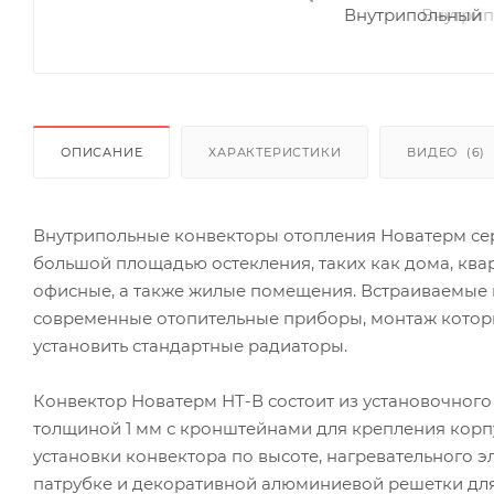
ОПИСАНИЕ
ХАРАКТЕРИСТИКИ
ВИДЕО
(6)
Внутрипольные конвекторы отопления Новатерм се
большой площадью остекления, таких как дома, ква
офисные, а также жилые помещения. Встраиваемые
современные отопительные приборы, монтаж которы
установить стандартные радиаторы.
Конвектор Новатерм НТ-В состоит из установочного
толщиной 1 мм с кронштейнами для крепления корп
установки конвектора по высоте, нагревательного 
патрубке и декоративной алюминиевой решетки для 