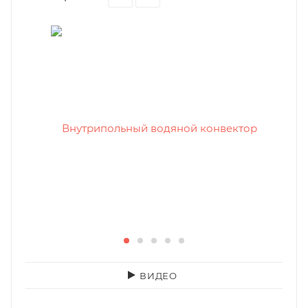
ВИДЕО