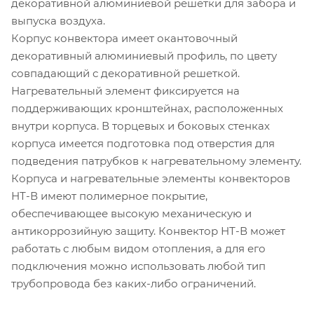
декоративной алюминиевой решетки для забора и
выпуска воздуха.
Корпус конвектора имеет окантовочный
декоративный алюминиевый профиль, по цвету
совпадающий с декоративной решеткой.
Нагревательный элемент фиксируется на
поддерживающих кронштейнах, расположенных
внутри корпуса. В торцевых и боковых стенках
корпуса имеется подготовка под отверстия для
подведения патрубков к нагревательному элементу.
Корпуса и нагревательные элементы конвекторов
НТ-В имеют полимерное покрытие,
обеспечивающее высокую механическую и
антикоррозийную защиту. Конвектор НТ-В может
работать с любым видом отопления, а для его
подключения можно использовать любой тип
трубопровода без каких-либо ограничений.