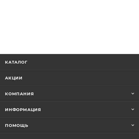
КАТАЛОГ
АКЦИИ
КОМПАНИЯ
ИНФОРМАЦИЯ
ПОМОЩЬ