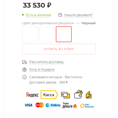
33 530
₽
Есть в наличии
Нашли дешевле?
Цвет декоративной решетки
—
Черный
КУПИТЬ В 1 КЛИК
Рассчитать доставку
Хочу в подарок
Самовывоз сегодня - бесплатно
Доставка завтра - 390 ₽