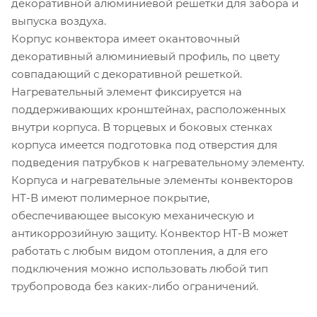
декоративной алюминиевой решетки для забора и
выпуска воздуха.
Корпус конвектора имеет окантовочный
декоративный алюминиевый профиль, по цвету
совпадающий с декоративной решеткой.
Нагревательный элемент фиксируется на
поддерживающих кронштейнах, расположенных
внутри корпуса. В торцевых и боковых стенках
корпуса имеется подготовка под отверстия для
подведения патрубков к нагревательному элементу.
Корпуса и нагревательные элементы конвекторов
НТ-В имеют полимерное покрытие,
обеспечивающее высокую механическую и
антикоррозийную защиту. Конвектор НТ-В может
работать с любым видом отопления, а для его
подключения можно использовать любой тип
трубопровода без каких-либо ограничений.