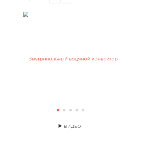
ВИДЕО