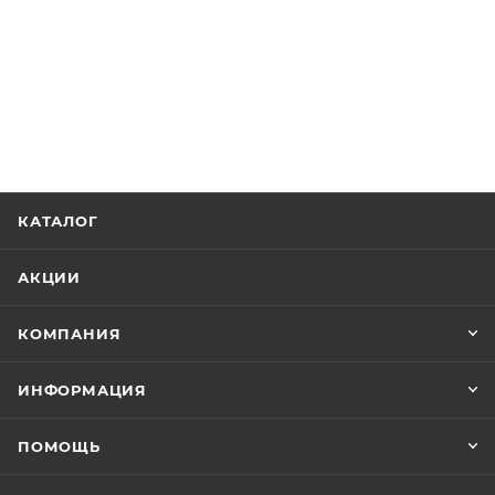
КАТАЛОГ
АКЦИИ
КОМПАНИЯ
ИНФОРМАЦИЯ
ПОМОЩЬ