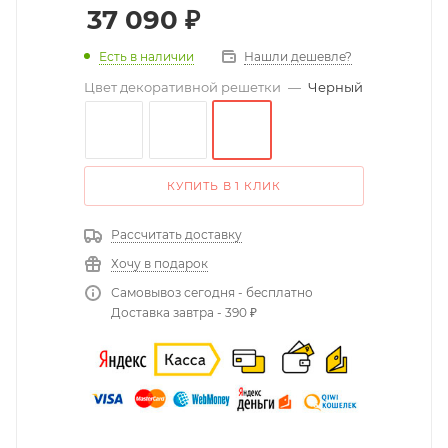
37 090
₽
Есть в наличии
Нашли дешевле?
Цвет декоративной решетки
—
Черный
КУПИТЬ В 1 КЛИК
Рассчитать доставку
Хочу в подарок
Самовывоз сегодня - бесплатно
Доставка завтра - 390 ₽