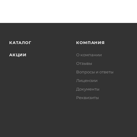
КАТАЛОГ
КОМПАНИЯ
АКЦИИ
О компании
Отзывы
Вопросы и ответы
Лицензии
Документы
Реквизиты