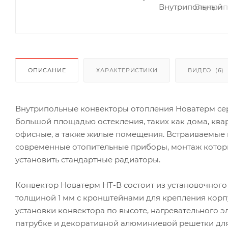
ОПИСАНИЕ
ХАРАКТЕРИСТИКИ
ВИДЕО
(6)
Внутрипольные конвекторы отопления Новатерм се
большой площадью остекления, таких как дома, ква
офисные, а также жилые помещения. Встраиваемые
современные отопительные приборы, монтаж которы
установить стандартные радиаторы.
Конвектор Новатерм НТ-В состоит из установочного
толщиной 1 мм с кронштейнами для крепления корп
установки конвектора по высоте, нагревательного 
патрубке и декоративной алюминиевой решетки для 