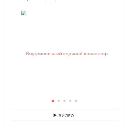
ВИДЕО