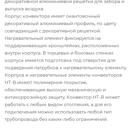
декоративной алюминиевой решетки для забора и
выпуска воздуха.
Корпус конвектора имеет окантовочный
декоративный алюминиевый профиль, по цвету
совпадающий с декоративной решеткой.
Нагревательный элемент фиксируется на
поддерживающих кронштейнах, расположенных
внутри корпуса. В торцевых и боковых стенках
корпуса имеется подготовка под отверстия для
подведения патрубков к нагревательному элементу.
Корпуса и нагревательные элементы конвекторов
НТ-В имеют полимерное покрытие,
обеспечивающее высокую механическую и
антикоррозийную защиту. Конвектор НТ-В может
работать с любым видом отопления, а для его
подключения можно использовать любой тип
трубопровода без каких-либо ограничений.