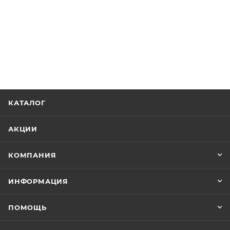
КАТАЛОГ
АКЦИИ
КОМПАНИЯ
ИНФОРМАЦИЯ
ПОМОЩЬ