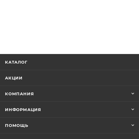
КАТАЛОГ
АКЦИИ
КОМПАНИЯ
ИНФОРМАЦИЯ
ПОМОЩЬ