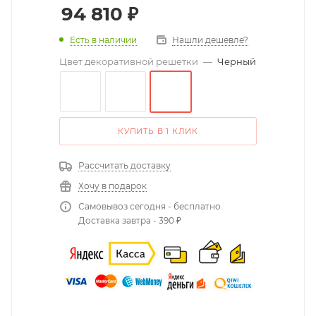
94 810
₽
Есть в наличии
Нашли дешевле?
Цвет декоративной решетки
—
Черный
КУПИТЬ В 1 КЛИК
Рассчитать доставку
Хочу в подарок
Самовывоз сегодня - бесплатно
Доставка завтра - 390 ₽