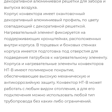
декоративной алюминиевой решетки для забора и
выпуска воздуха.
Корпус конвектора имеет окантовочный
декоративный алюминиевый профиль, по цвету
совпадающий с декоративной решеткой.
Нагревательный элемент фиксируется на
поддерживающих кронштейнах, расположенных
внутри корпуса. В торцевых и боковых стенках
корпуса имеется подготовка под отверстия для
подведения патрубков к нагревательному элементу.
Корпуса и нагревательные элементы конвекторов
НТ-В имеют полимерное покрытие,
обеспечивающее высокую механическую и
антикоррозийную защиту. Конвектор НТ-В может
работать с любым видом отопления, а для его
подключения можно использовать любой тип
трубопровода без каких-либо ограничений.