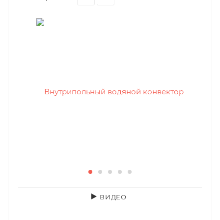
ВИДЕО