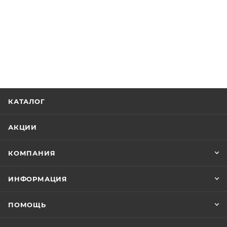
КАТАЛОГ
АКЦИИ
КОМПАНИЯ
ИНФОРМАЦИЯ
ПОМОЩЬ