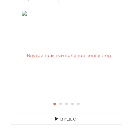
ВИДЕО