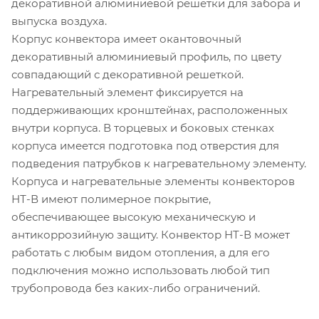
декоративной алюминиевой решетки для забора и
выпуска воздуха.
Корпус конвектора имеет окантовочный
декоративный алюминиевый профиль, по цвету
совпадающий с декоративной решеткой.
Нагревательный элемент фиксируется на
поддерживающих кронштейнах, расположенных
внутри корпуса. В торцевых и боковых стенках
корпуса имеется подготовка под отверстия для
подведения патрубков к нагревательному элементу.
Корпуса и нагревательные элементы конвекторов
НТ-В имеют полимерное покрытие,
обеспечивающее высокую механическую и
антикоррозийную защиту. Конвектор НТ-В может
работать с любым видом отопления, а для его
подключения можно использовать любой тип
трубопровода без каких-либо ограничений.