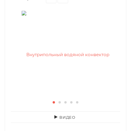
ВИДЕО