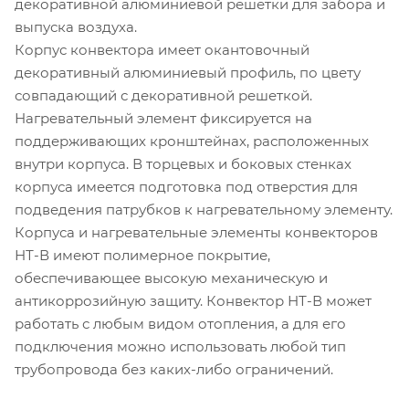
декоративной алюминиевой решетки для забора и
выпуска воздуха.
Корпус конвектора имеет окантовочный
декоративный алюминиевый профиль, по цвету
совпадающий с декоративной решеткой.
Нагревательный элемент фиксируется на
поддерживающих кронштейнах, расположенных
внутри корпуса. В торцевых и боковых стенках
корпуса имеется подготовка под отверстия для
подведения патрубков к нагревательному элементу.
Корпуса и нагревательные элементы конвекторов
НТ-В имеют полимерное покрытие,
обеспечивающее высокую механическую и
антикоррозийную защиту. Конвектор НТ-В может
работать с любым видом отопления, а для его
подключения можно использовать любой тип
трубопровода без каких-либо ограничений.