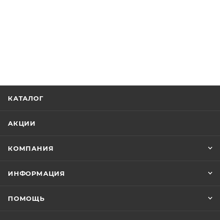
КАТАЛОГ
АКЦИИ
КОМПАНИЯ
ИНФОРМАЦИЯ
ПОМОЩЬ