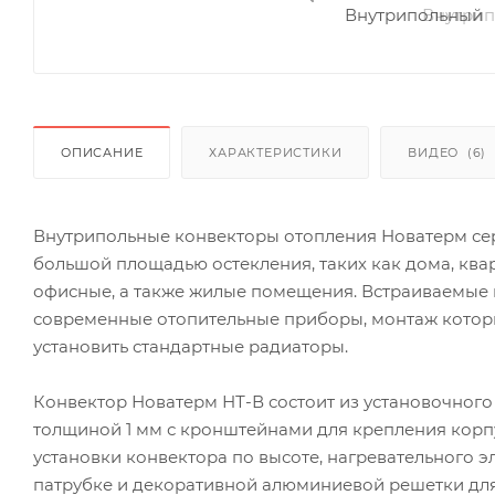
ОПИСАНИЕ
ХАРАКТЕРИСТИКИ
ВИДЕО
(6)
Внутрипольные конвекторы отопления Новатерм се
большой площадью остекления, таких как дома, ква
офисные, а также жилые помещения. Встраиваемые
современные отопительные приборы, монтаж которы
установить стандартные радиаторы.
Конвектор Новатерм НТ-В состоит из установочного
толщиной 1 мм с кронштейнами для крепления корп
установки конвектора по высоте, нагревательного 
патрубке и декоративной алюминиевой решетки для 