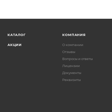
КАТАЛОГ
КОМПАНИЯ
АКЦИИ
О компании
Отзывы
Вопросы и ответы
Лицензии
Документы
Реквизиты