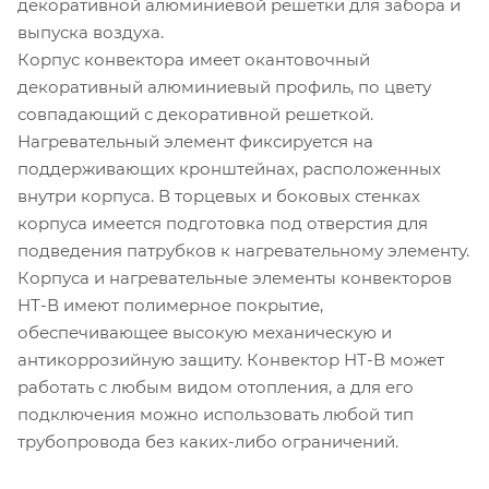
декоративной алюминиевой решетки для забора и
выпуска воздуха.
Корпус конвектора имеет окантовочный
декоративный алюминиевый профиль, по цвету
совпадающий с декоративной решеткой.
Нагревательный элемент фиксируется на
поддерживающих кронштейнах, расположенных
внутри корпуса. В торцевых и боковых стенках
корпуса имеется подготовка под отверстия для
подведения патрубков к нагревательному элементу.
Корпуса и нагревательные элементы конвекторов
НТ-В имеют полимерное покрытие,
обеспечивающее высокую механическую и
антикоррозийную защиту. Конвектор НТ-В может
работать с любым видом отопления, а для его
подключения можно использовать любой тип
трубопровода без каких-либо ограничений.