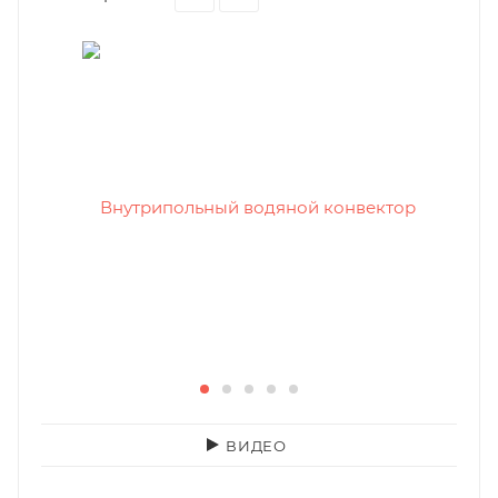
ВИДЕО