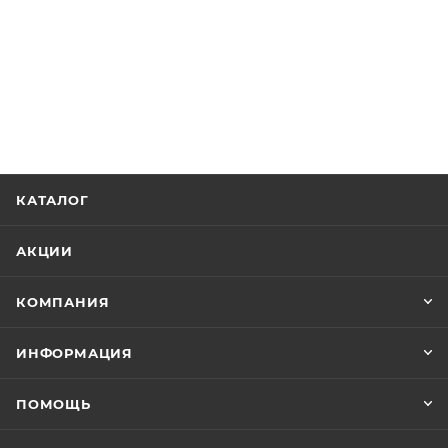
КАТАЛОГ
АКЦИИ
КОМПАНИЯ
ИНФОРМАЦИЯ
ПОМОЩЬ