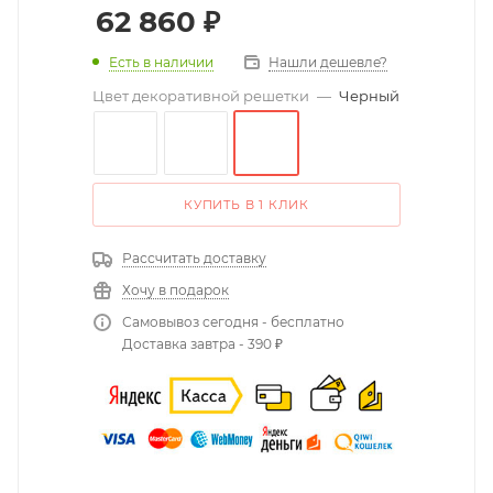
62 860
₽
Есть в наличии
Нашли дешевле?
Цвет декоративной решетки
—
Черный
КУПИТЬ В 1 КЛИК
Рассчитать доставку
Хочу в подарок
Самовывоз сегодня - бесплатно
Доставка завтра - 390 ₽