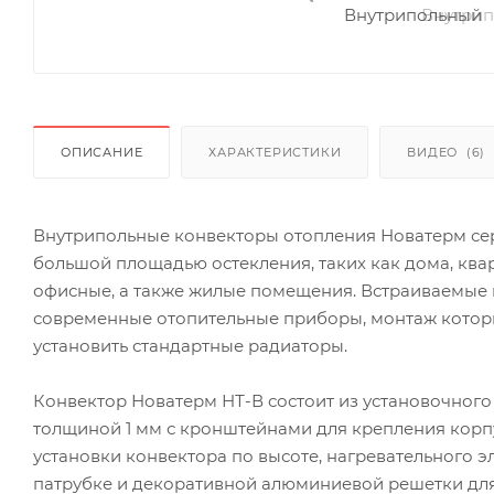
ОПИСАНИЕ
ХАРАКТЕРИСТИКИ
ВИДЕО
(6)
Внутрипольные конвекторы отопления Новатерм се
большой площадью остекления, таких как дома, ква
офисные, а также жилые помещения. Встраиваемые
современные отопительные приборы, монтаж которы
установить стандартные радиаторы.
Конвектор Новатерм НТ-В состоит из установочного
толщиной 1 мм с кронштейнами для крепления корп
установки конвектора по высоте, нагревательного 
патрубке и декоративной алюминиевой решетки для 