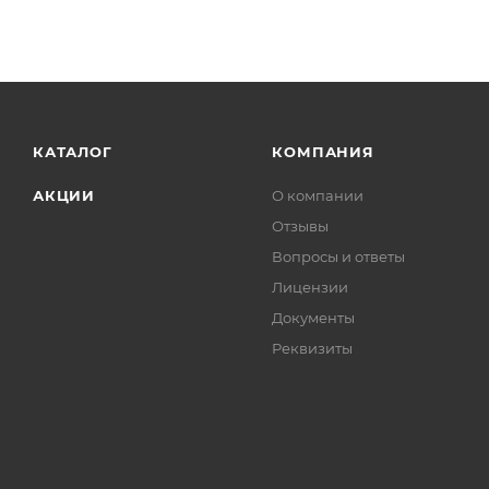
КАТАЛОГ
КОМПАНИЯ
АКЦИИ
О компании
Отзывы
Вопросы и ответы
Лицензии
Документы
Реквизиты