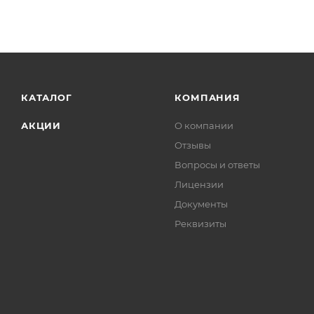
КАТАЛОГ
КОМПАНИЯ
АКЦИИ
О компании
Отзывы
Вопросы и ответы
Лицензии
Документы
Реквизиты