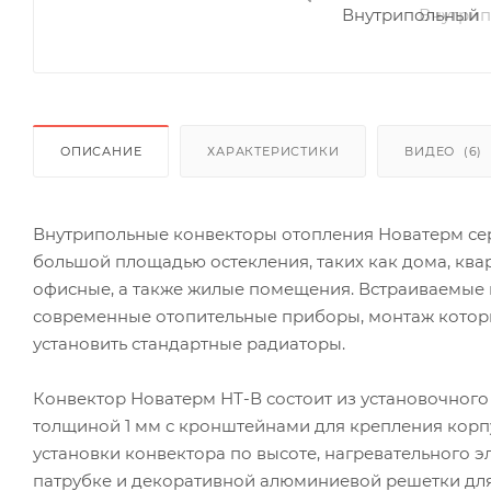
ОПИСАНИЕ
ХАРАКТЕРИСТИКИ
ВИДЕО
(6)
Внутрипольные конвекторы отопления Новатерм се
большой площадью остекления, таких как дома, ква
офисные, а также жилые помещения. Встраиваемые
современные отопительные приборы, монтаж которы
установить стандартные радиаторы.
Конвектор Новатерм НТ-В состоит из установочного
толщиной 1 мм с кронштейнами для крепления корп
установки конвектора по высоте, нагревательного 
патрубке и декоративной алюминиевой решетки для 