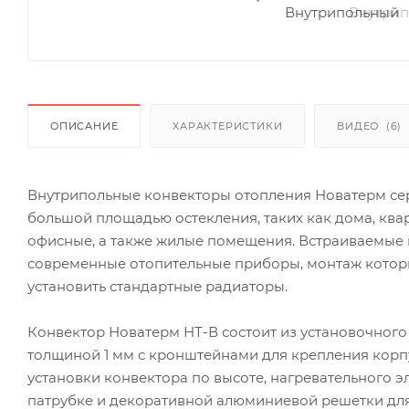
ОПИСАНИЕ
ХАРАКТЕРИСТИКИ
ВИДЕО
(6)
Внутрипольные конвекторы отопления Новатерм се
большой площадью остекления, таких как дома, ква
офисные, а также жилые помещения. Встраиваемые
современные отопительные приборы, монтаж которы
установить стандартные радиаторы.
Конвектор Новатерм НТ-В состоит из установочного
толщиной 1 мм с кронштейнами для крепления корп
установки конвектора по высоте, нагревательного 
патрубке и декоративной алюминиевой решетки для 