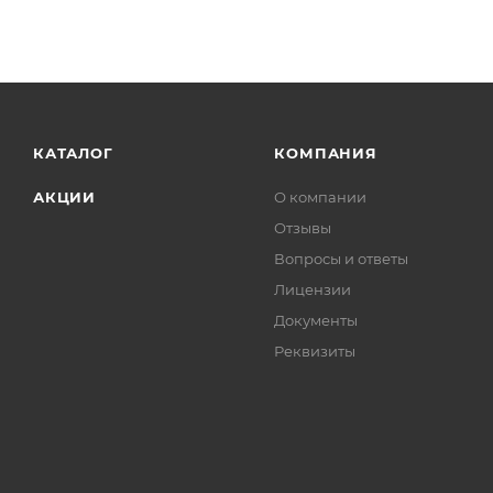
КАТАЛОГ
КОМПАНИЯ
АКЦИИ
О компании
Отзывы
Вопросы и ответы
Лицензии
Документы
Реквизиты