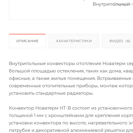
ОПИСАНИЕ
ХАРАКТЕРИСТИКИ
ВИДЕО
(6)
Внутрипольные конвекторы отопления Новатерм се
большой площадью остекления, таких как дома, ква
офисные, а также жилые помещения. Встраиваемые
современные отопительные приборы, монтаж которы
установить стандартные радиаторы.
Конвектор Новатерм НТ-В состоит из установочного
толщиной 1 мм с кронштейнами для крепления корп
установки конвектора по высоте, нагревательного 
патрубке и декоративной алюминиевой решетки для 