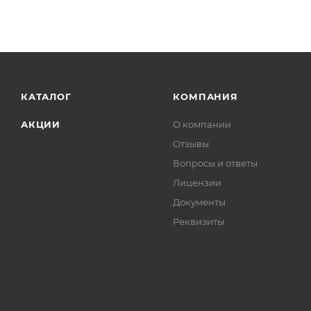
КАТАЛОГ
КОМПАНИЯ
АКЦИИ
О компании
Отзывы
Вопросы и ответы
Лицензии
Документы
Реквизиты