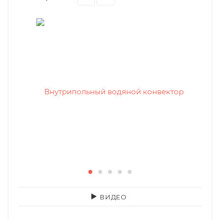
ВИДЕО