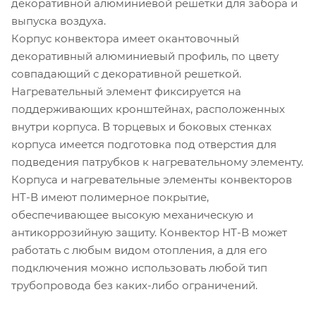
декоративной алюминиевой решетки для забора и
выпуска воздуха.
Корпус конвектора имеет окантовочный
декоративный алюминиевый профиль, по цвету
совпадающий с декоративной решеткой.
Нагревательный элемент фиксируется на
поддерживающих кронштейнах, расположенных
внутри корпуса. В торцевых и боковых стенках
корпуса имеется подготовка под отверстия для
подведения патрубков к нагревательному элементу.
Корпуса и нагревательные элементы конвекторов
НТ-В имеют полимерное покрытие,
обеспечивающее высокую механическую и
антикоррозийную защиту. Конвектор НТ-В может
работать с любым видом отопления, а для его
подключения можно использовать любой тип
трубопровода без каких-либо ограничений.