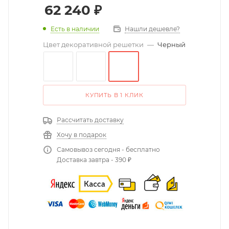
62 240
₽
Есть в наличии
Нашли дешевле?
Цвет декоративной решетки
—
Черный
КУПИТЬ В 1 КЛИК
Рассчитать доставку
Хочу в подарок
Самовывоз сегодня - бесплатно
Доставка завтра - 390 ₽