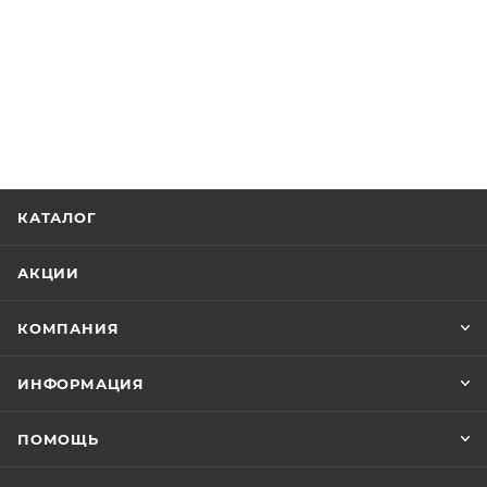
КАТАЛОГ
АКЦИИ
КОМПАНИЯ
ИНФОРМАЦИЯ
ПОМОЩЬ