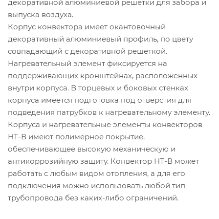
декоративной алюминиевой решетки для забора и
выпуска воздуха.
Корпус конвектора имеет окантовочный
декоративный алюминиевый профиль, по цвету
совпадающий с декоративной решеткой.
Нагревательный элемент фиксируется на
поддерживающих кронштейнах, расположенных
внутри корпуса. В торцевых и боковых стенках
корпуса имеется подготовка под отверстия для
подведения патрубков к нагревательному элементу.
Корпуса и нагревательные элементы конвекторов
НТ-В имеют полимерное покрытие,
обеспечивающее высокую механическую и
антикоррозийную защиту. Конвектор НТ-В может
работать с любым видом отопления, а для его
подключения можно использовать любой тип
трубопровода без каких-либо ограничений.