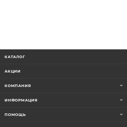
КАТАЛОГ
АКЦИИ
КОМПАНИЯ
ИНФОРМАЦИЯ
ПОМОЩЬ