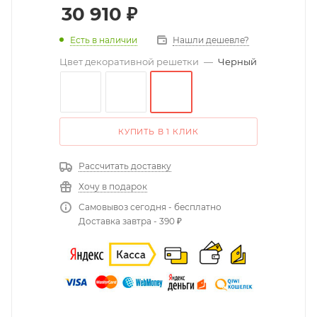
30 910
₽
Есть в наличии
Нашли дешевле?
Цвет декоративной решетки
—
Черный
КУПИТЬ В 1 КЛИК
Рассчитать доставку
Хочу в подарок
Самовывоз сегодня - бесплатно
Доставка завтра - 390 ₽