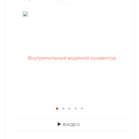
ВИДЕО