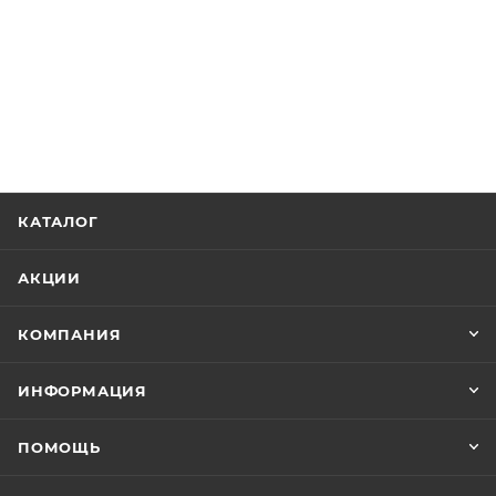
КАТАЛОГ
АКЦИИ
КОМПАНИЯ
ИНФОРМАЦИЯ
ПОМОЩЬ