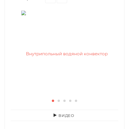
ВИДЕО