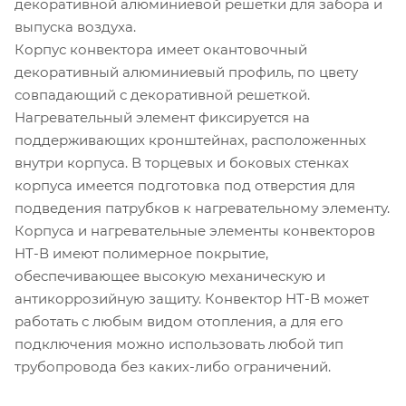
декоративной алюминиевой решетки для забора и
выпуска воздуха.
Корпус конвектора имеет окантовочный
декоративный алюминиевый профиль, по цвету
совпадающий с декоративной решеткой.
Нагревательный элемент фиксируется на
поддерживающих кронштейнах, расположенных
внутри корпуса. В торцевых и боковых стенках
корпуса имеется подготовка под отверстия для
подведения патрубков к нагревательному элементу.
Корпуса и нагревательные элементы конвекторов
НТ-В имеют полимерное покрытие,
обеспечивающее высокую механическую и
антикоррозийную защиту. Конвектор НТ-В может
работать с любым видом отопления, а для его
подключения можно использовать любой тип
трубопровода без каких-либо ограничений.