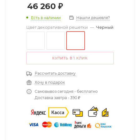
46 260
₽
Есть в наличии
Нашли дешевле?
Цвет декоративной решетки
—
Черный
КУПИТЬ В 1 КЛИК
Рассчитать доставку
Хочу в подарок
Самовывоз сегодня - бесплатно
Доставка завтра - 390 ₽