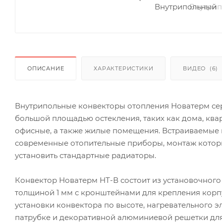
ОПИСАНИЕ
ХАРАКТЕРИСТИКИ
ВИДЕО
(6)
Внутрипольные конвекторы отопления Новатерм се
большой площадью остекления, таких как дома, ква
офисные, а также жилые помещения. Встраиваемые
современные отопительные приборы, монтаж которы
установить стандартные радиаторы.
Конвектор Новатерм НТ-В состоит из установочного
толщиной 1 мм с кронштейнами для крепления корп
установки конвектора по высоте, нагревательного 
патрубке и декоративной алюминиевой решетки для 