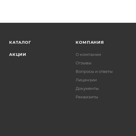
КАТАЛОГ
КОМПАНИЯ
АКЦИИ
О компании
Отзывы
Вопросы и ответы
Лицензии
Документы
Реквизиты