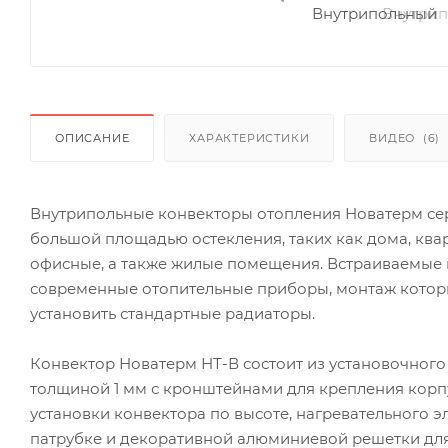
ОПИСАНИЕ
ХАРАКТЕРИСТИКИ
ВИДЕО
(6)
Внутрипольные конвекторы отопления Новатерм се
большой площадью остекления, таких как дома, ква
офисные, а также жилые помещения. Встраиваемые
современные отопительные приборы, монтаж которы
установить стандартные радиаторы.
Конвектор Новатерм НТ-В состоит из установочного
толщиной 1 мм с кронштейнами для крепления корп
установки конвектора по высоте, нагревательного 
патрубке и декоративной алюминиевой решетки для 