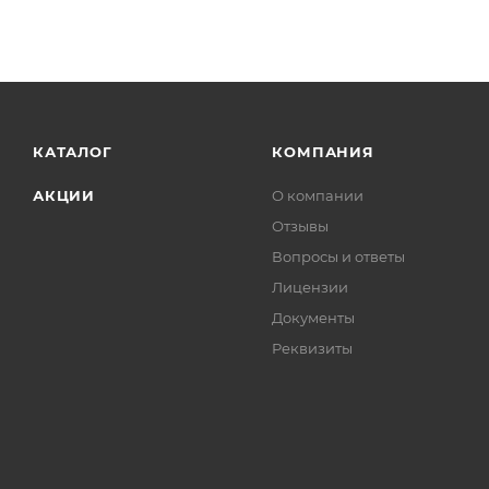
КАТАЛОГ
КОМПАНИЯ
АКЦИИ
О компании
Отзывы
Вопросы и ответы
Лицензии
Документы
Реквизиты