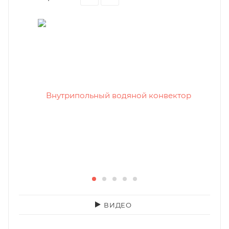
ВИДЕО