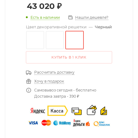
43 020
₽
Есть в наличии
Нашли дешевле?
Цвет декоративной решетки
—
Черный
КУПИТЬ В 1 КЛИК
Рассчитать доставку
Хочу в подарок
Самовывоз сегодня - бесплатно
Доставка завтра - 390 ₽