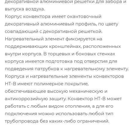
декоративной алюминиевой решетки для забора и
выпуска воздуха.
Корпус конвектора имеет окантовочный
декоративный алюминиевый профиль, по цвету
совпадающий с декоративной решеткой.
Нагревательный элемент фиксируется на
поддерживающих кронштейнах, расположенных
внутри корпуса. В торцевых и боковых стенках
корпуса имеется подготовка под отверстия для
подведения патрубков к нагревательному элементу.
Корпуса и нагревательные элементы конвекторов
НТ-В имеют полимерное покрытие,
обеспечивающее высокую механическую и
антикоррозийную защиту. Конвектор НТ-В может
работать с любым видом отопления, а для его
подключения можно использовать любой тип
трубопровода без каких-либо ограничений.