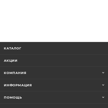
КАТАЛОГ
АКЦИИ
КОМПАНИЯ
ИНФОРМАЦИЯ
ПОМОЩЬ