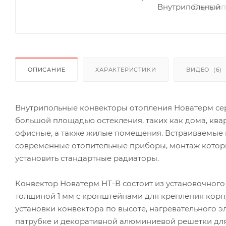
ОПИСАНИЕ
ХАРАКТЕРИСТИКИ
ВИДЕО
(6)
Внутрипольные конвекторы отопления Новатерм се
большой площадью остекления, таких как дома, ква
офисные, а также жилые помещения. Встраиваемые
современные отопительные приборы, монтаж которы
установить стандартные радиаторы.
Конвектор Новатерм НТ-В состоит из установочного
толщиной 1 мм с кронштейнами для крепления корп
установки конвектора по высоте, нагревательного 
патрубке и декоративной алюминиевой решетки для 