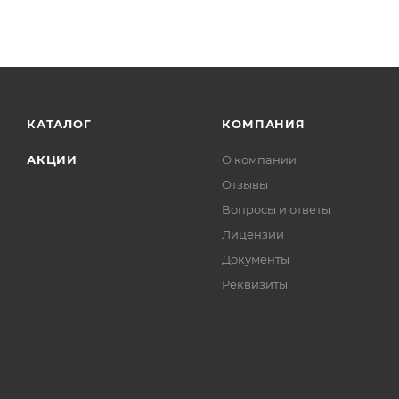
КАТАЛОГ
КОМПАНИЯ
АКЦИИ
О компании
Отзывы
Вопросы и ответы
Лицензии
Документы
Реквизиты