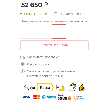
52 650
₽
Есть в наличии
Нашли дешевле?
Цвет декоративной решетки
—
Черный
КУПИТЬ В 1 КЛИК
Рассчитать доставку
Хочу в подарок
Самовывоз сегодня - бесплатно
Доставка завтра - 390 ₽