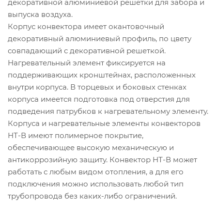
декоративной алюминиевой решетки для забора и
выпуска воздуха.
Корпус конвектора имеет окантовочный
декоративный алюминиевый профиль, по цвету
совпадающий с декоративной решеткой.
Нагревательный элемент фиксируется на
поддерживающих кронштейнах, расположенных
внутри корпуса. В торцевых и боковых стенках
корпуса имеется подготовка под отверстия для
подведения патрубков к нагревательному элементу.
Корпуса и нагревательные элементы конвекторов
НТ-В имеют полимерное покрытие,
обеспечивающее высокую механическую и
антикоррозийную защиту. Конвектор НТ-В может
работать с любым видом отопления, а для его
подключения можно использовать любой тип
трубопровода без каких-либо ограничений.