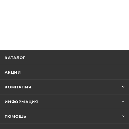
КАТАЛОГ
АКЦИИ
КОМПАНИЯ
ИНФОРМАЦИЯ
ПОМОЩЬ