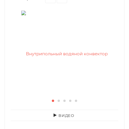
ВИДЕО