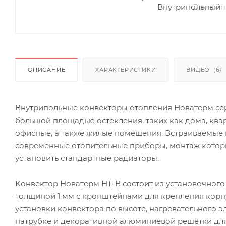
ОПИСАНИЕ
ХАРАКТЕРИСТИКИ
ВИДЕО
(6)
Внутрипольные конвекторы отопления Новатерм се
большой площадью остекления, таких как дома, ква
офисные, а также жилые помещения. Встраиваемые
современные отопительные приборы, монтаж которы
установить стандартные радиаторы.
Конвектор Новатерм НТ-В состоит из установочного
толщиной 1 мм с кронштейнами для крепления корп
установки конвектора по высоте, нагревательного 
патрубке и декоративной алюминиевой решетки для 