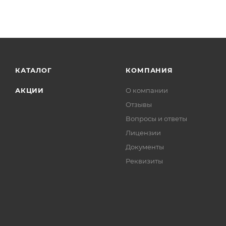
КАТАЛОГ
КОМПАНИЯ
АКЦИИ
О компании
Отзывы
Вопросы и ответы
Лицензии
Документы
Реквизиты